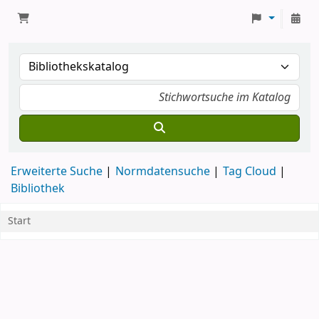
Erweiterte Suche
Normdatensuche
Tag Cloud
Bibliothek
Start
Start