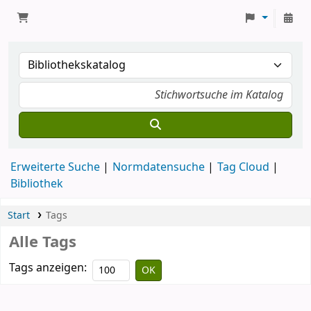
Erweiterte Suche
Normdatensuche
Tag Cloud
Bibliothek
Start
Tags
Alle Tags
Tags anzeigen: